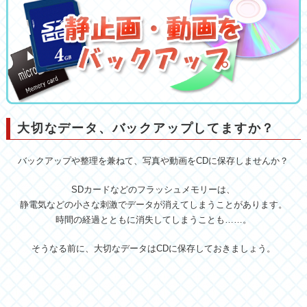
大切なデータ、バックアップしてますか？
バックアップや整理を兼ねて、写真や動画をCDに保存しませんか？
SDカードなどのフラッシュメモリーは、
静電気などの小さな刺激でデータが消えてしまうことがあります。
時間の経過とともに消失してしまうことも……。
そうなる前に、大切なデータはCDに保存しておきましょう。