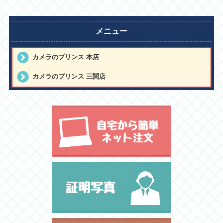
メニュー
カメラのプリンス 本店
カメラのプリンス 三関店