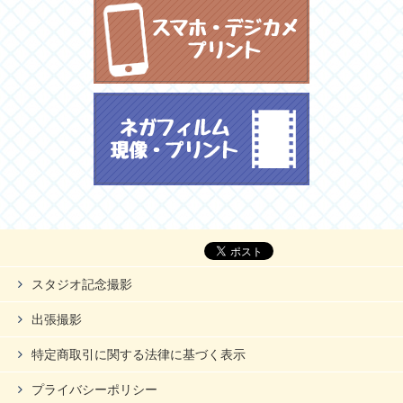
スタジオ記念撮影
出張撮影
特定商取引に関する法律に基づく表示
プライバシーポリシー