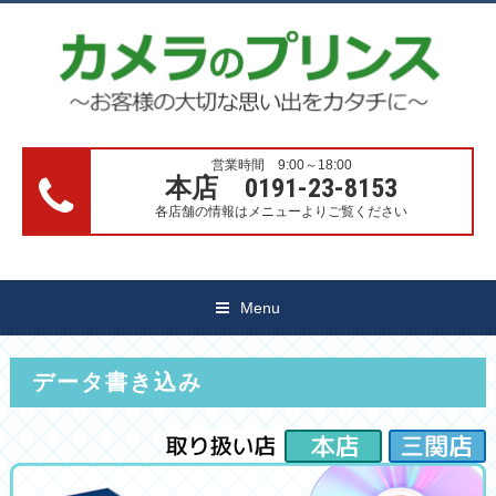
営業時間 9:00～18:00
本店 0191-23-8153
各店舗の情報はメニューよりご覧ください
Menu
データ書き込み